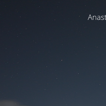
Anast