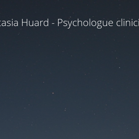
asia Huard - Psychologue clini